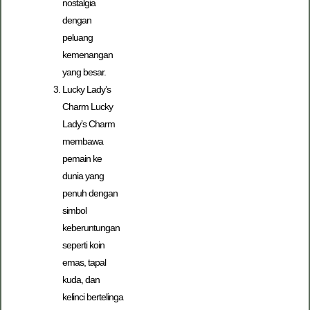
nostalgia
dengan
peluang
kemenangan
yang besar.
Lucky Lady’s
Charm Lucky
Lady’s Charm
membawa
pemain ke
dunia yang
penuh dengan
simbol
keberuntungan
seperti koin
emas, tapal
kuda, dan
kelinci bertelinga