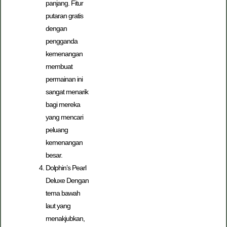
panjang. Fitur
putaran gratis
dengan
pengganda
kemenangan
membuat
permainan ini
sangat menarik
bagi mereka
yang mencari
peluang
kemenangan
besar.
Dolphin’s Pearl
Deluxe Dengan
tema bawah
laut yang
menakjubkan,