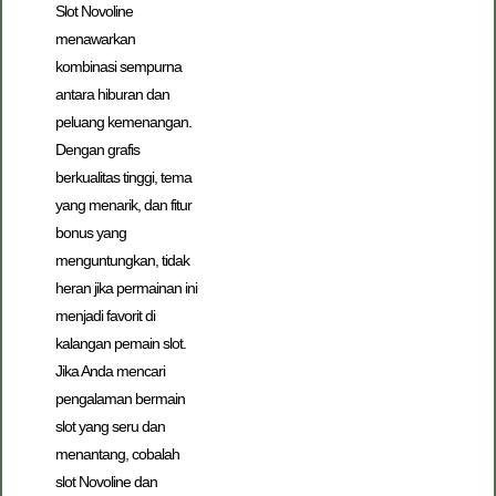
Slot Novoline
menawarkan
kombinasi sempurna
antara hiburan dan
peluang kemenangan.
Dengan grafis
berkualitas tinggi, tema
yang menarik, dan fitur
bonus yang
menguntungkan, tidak
heran jika permainan ini
menjadi favorit di
kalangan pemain slot.
Jika Anda mencari
pengalaman bermain
slot yang seru dan
menantang, cobalah
slot Novoline dan