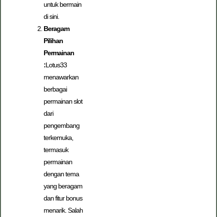
untuk bermain
di sini.
Beragam
Pilihan
Permainan
:
Lotus33
menawarkan
berbagai
permainan slot
dari
pengembang
terkemuka,
termasuk
permainan
dengan tema
yang beragam
dan fitur bonus
menarik. Salah