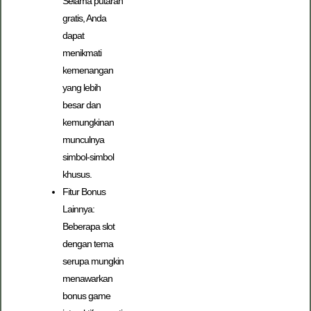
Selama putaran
gratis, Anda
dapat
menikmati
kemenangan
yang lebih
besar dan
kemungkinan
munculnya
simbol-simbol
khusus.
Fitur Bonus
Lainnya:
Beberapa slot
dengan tema
serupa mungkin
menawarkan
bonus game