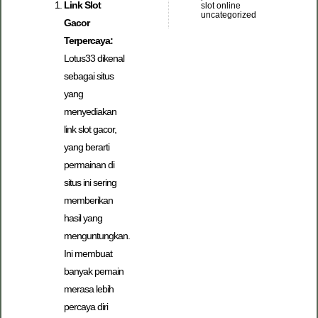
Link Slot
slot online
uncategorized
Gacor
Terpercaya:
Lotus33 dikenal
sebagai situs
yang
menyediakan
link slot gacor,
yang berarti
permainan di
situs ini sering
memberikan
hasil yang
menguntungkan.
Ini membuat
banyak pemain
merasa lebih
percaya diri