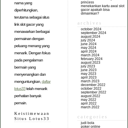
princess
nama yang
menekankan kartu awal slot
gacor apakah bisa
diperhitungkan,
dimainkan?
terutama sebagai situs
archives
link slot gacor yang
october 2024
menawarkan berbagai
september 2024
august 2024
permainan dengan
july 2024
june 2024
peluang menang yang
may 2024
april 2024
menarik. Dengan fokus
march 2024
february 2024
pada pengalaman
august 2023
july 2023
bermain yang
june 2023
may 2023
menyenangkan dan
april 2023
march 2023
menguntungkan,
daftar
december 2022
lotus33
telah menarik
october 2022
september 2022
perhatian banyak
august 2022
may 2022
pemain.
april 2022
march 2022
Keistimewaan
categories
Situs Lotus33
judi bola
poker online